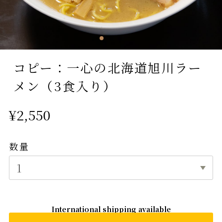
コピー：一心の北海道旭川ラー
メン（3食入り）
¥2,550
数量
International shipping available