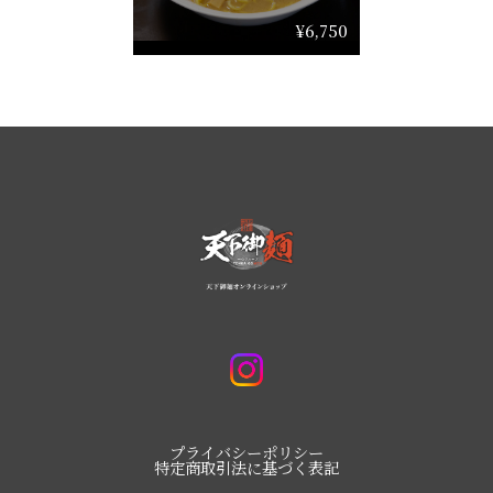
¥6,750
プライバシーポリシー
特定商取引法に基づく表記