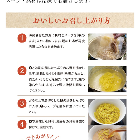
スープ・具材は冷凍でお届けします。